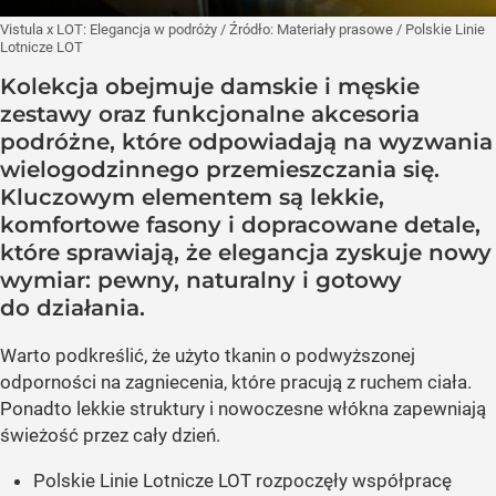
Vistula x LOT: Elegancja w podróży
/ Źródło:
Materiały prasowe
/
Polskie Linie
Lotnicze LOT
Kolekcja obejmuje damskie i męskie
zestawy oraz funkcjonalne akcesoria
podróżne, które odpowiadają na wyzwania
wielogodzinnego przemieszczania się.
Kluczowym elementem są lekkie,
komfortowe fasony i dopracowane detale,
które sprawiają, że elegancja zyskuje nowy
wymiar: pewny, naturalny i gotowy
do działania.
Warto podkreślić, że użyto tkanin o podwyższonej
odporności na zagniecenia, które pracują z ruchem ciała.
Ponadto lekkie struktury i nowoczesne włókna zapewniają
świeżość przez cały dzień.
Polskie Linie Lotnicze LOT rozpoczęły współpracę