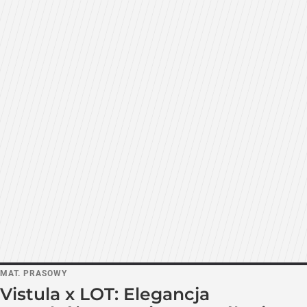
MAT. PRASOWY
Vistula x LOT: Elegancja