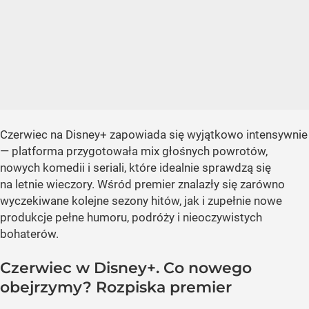
Czerwiec na Disney+ zapowiada się wyjątkowo intensywnie
— platforma przygotowała mix głośnych powrotów,
nowych komedii i seriali, które idealnie sprawdzą się
na letnie wieczory. Wśród premier znalazły się zarówno
wyczekiwane kolejne sezony hitów, jak i zupełnie nowe
produkcje pełne humoru, podróży i nieoczywistych
bohaterów.
Czerwiec w Disney+. Co nowego
obejrzymy? Rozpiska premier