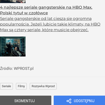
4 najlepsze seriale gangsterskie na HBO Max.
Polski tytuł w czołówce
Seriale gangsterskie od lat cieszą się ogromną
popularnością. Jeżeli lubicie takie klimaty, na HBO
Max są cztery seriale, które musicie obejrzeć.
Źródło:
WPROST.pl
Seriale
Filmy
Rozrywka Wprost
SKOMENTUJ
UDOSTĘPNIJ