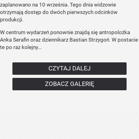
zaplanowano na 10 września. Tego dnia widzowie
otrzymają dostęp do dwóch pierwszych odcinków
produkcji.
W centrum wydarzeń ponownie znajdą się antropolożka
Anka Serafin oraz dziennikarz Bastian Strzygoń. W postacie
te po raz kolejny...
CZYTAJ DALEJ
ZOBACZ GALERIĘ