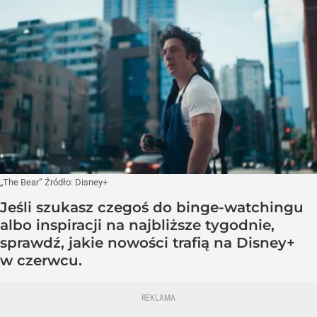
„The Bear”
Źródło:
Disney+
Jeśli szukasz czegoś do binge-watchingu
albo inspiracji na najbliższe tygodnie,
sprawdź, jakie nowości trafią na Disney+
w czerwcu.