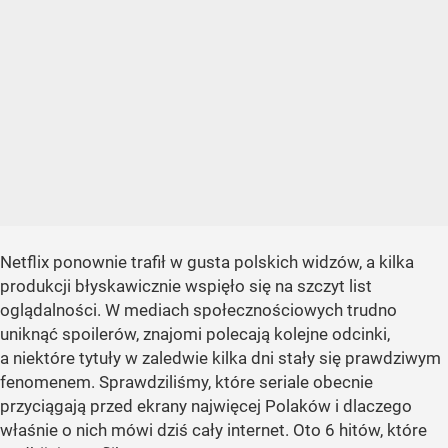
Netflix ponownie trafił w gusta polskich widzów, a kilka
produkcji błyskawicznie wspięło się na szczyt list
oglądalności. W mediach społecznościowych trudno
uniknąć spoilerów, znajomi polecają kolejne odcinki,
a niektóre tytuły w zaledwie kilka dni stały się prawdziwym
fenomenem. Sprawdziliśmy, które seriale obecnie
przyciągają przed ekrany najwięcej Polaków i dlaczego
właśnie o nich mówi dziś cały internet. Oto 6 hitów, które