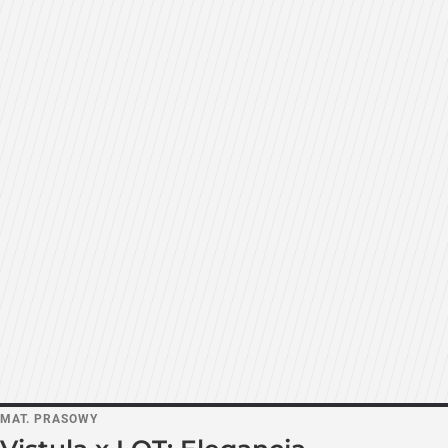
MAT. PRASOWY