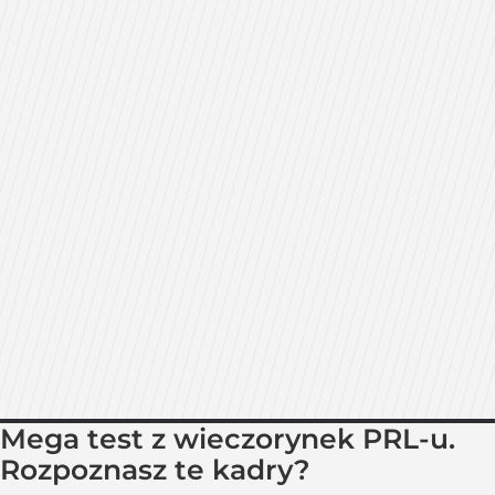
Mega test z wieczorynek PRL-u.
Rozpoznasz te kadry?