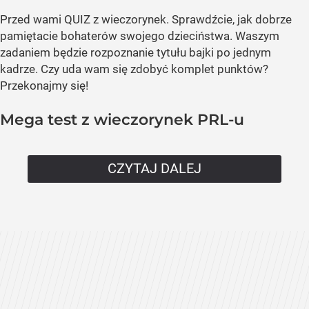
Przed wami QUIZ z wieczorynek. Sprawdźcie, jak dobrze
pamiętacie bohaterów swojego dzieciństwa. Waszym
zadaniem będzie rozpoznanie tytułu bajki po jednym
kadrze. Czy uda wam się zdobyć komplet punktów?
Przekonajmy się!
Mega test z wieczorynek PRL-u
CZYTAJ DALEJ