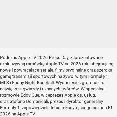
Podczas Apple TV 2026 Press Day, zaprezentowano
ekskluzywną ramówkę Apple TV na 2026 rok, obejmującą
nowe i powracające seriale, filmy oryginalne oraz szeroką
gamę transmisji sportowych na żywo, w tym Formułę 1,
MLS i Friday Night Baseball. Wydarzenie zgromadziło
największe gwiazdy i uznanych twórców. W specjalnej
rozmowie Eddy Cue, wiceprezes Apple ds. usług,
oraz Stefano Domenicali, prezes i dyrektor generalny
Formuły 1, zapowiedzieli debiut ekscytującego sezonu F1
2026 na Apple TV.