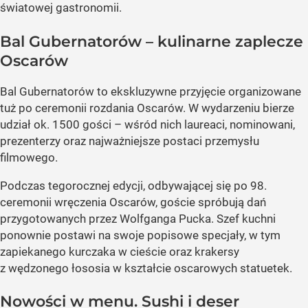
światowej gastronomii.
Bal Gubernatorów – kulinarne zaplecze
Oscarów
Bal Gubernatorów to ekskluzywne przyjęcie organizowane
tuż po ceremonii rozdania Oscarów. W wydarzeniu bierze
udział ok. 1500 gości – wśród nich laureaci, nominowani,
prezenterzy oraz najważniejsze postaci przemysłu
filmowego.
Podczas tegorocznej edycji, odbywającej się po 98.
ceremonii wręczenia Oscarów, goście spróbują dań
przygotowanych przez Wolfganga Pucka. Szef kuchni
ponownie postawi na swoje popisowe specjały, w tym
zapiekanego kurczaka w cieście oraz krakersy
z wędzonego łososia w kształcie oscarowych statuetek.
Nowości w menu. Sushi i deser