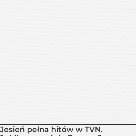
Jesień pełna hitów w TVN.