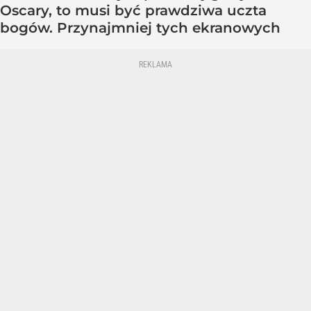
Oscary, to musi być prawdziwa uczta
bogów. Przynajmniej tych ekranowych