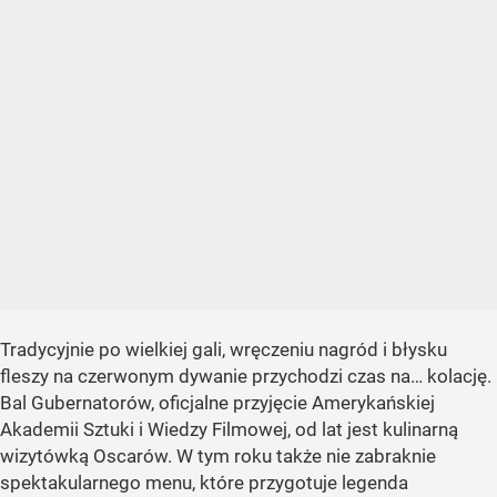
Tradycyjnie po wielkiej gali, wręczeniu nagród i błysku
fleszy na czerwonym dywanie przychodzi czas na… kolację.
Bal Gubernatorów, oficjalne przyjęcie Amerykańskiej
Akademii Sztuki i Wiedzy Filmowej, od lat jest kulinarną
wizytówką Oscarów. W tym roku także nie zabraknie
spektakularnego menu, które przygotuje legenda