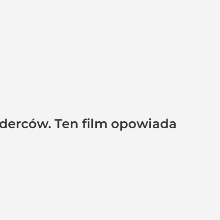
rderców. Ten film opowiada