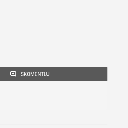
SKOMENTUJ