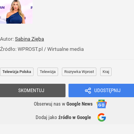
Autor:
Sabina Zięba
Źródło:
WPROST.pl
/
Wirtualne media
Telewizja Polska
Telewizja
Rozrywka Wprost
Kraj
SKOMENTUJ
UDOSTĘPNIJ
Obserwuj nas
w
Google News
Dodaj jako
źródło w Google