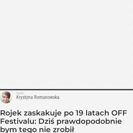
Autor:
Krystyna Romanowska
Rojek zaskakuje po 19 latach OFF
Festivalu: Dziś prawdopodobnie
bym tego nie zrobił