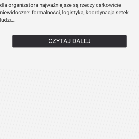
dla organizatora najważniejsze są rzeczy całkowicie
niewidoczne: formalności, logistyka, koordynacja setek
ludzi,...
CZYTAJ DALEJ