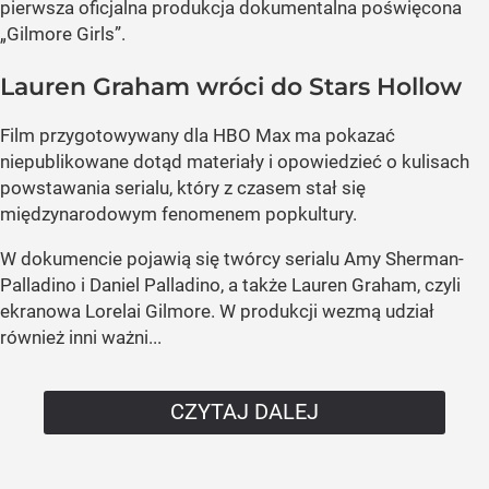
pierwsza oficjalna produkcja dokumentalna poświęcona
„Gilmore Girls”.
Lauren Graham wróci do Stars Hollow
Film przygotowywany dla HBO Max ma pokazać
niepublikowane dotąd materiały i opowiedzieć o kulisach
powstawania serialu, który z czasem stał się
międzynarodowym fenomenem popkultury.
W dokumencie pojawią się twórcy serialu Amy Sherman-
Palladino i Daniel Palladino, a także Lauren Graham, czyli
ekranowa Lorelai Gilmore. W produkcji wezmą udział
również inni ważni...
CZYTAJ DALEJ