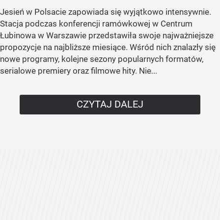
Jesień w Polsacie zapowiada się wyjątkowo intensywnie.
Stacja podczas konferencji ramówkowej w Centrum
Łubinowa w Warszawie przedstawiła swoje najważniejsze
propozycje na najbliższe miesiące. Wśród nich znalazły się
nowe programy, kolejne sezony popularnych formatów,
serialowe premiery oraz filmowe hity. Nie...
CZYTAJ DALEJ