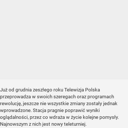
Już od grudnia zeszłego roku Telewizja Polska
przeprowadza w swoich szeregach oraz programach
rewolucję, jeszcze nie wszystkie zmiany zostały jednak
wprowadzone. Stacja pragnie poprawić wyniki
oglądalności, przez co wdraża w życie kolejne pomysły.
Najnowszym z nich jest nowy teleturniej.