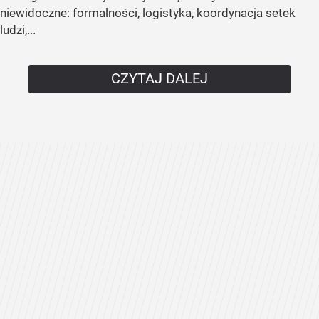
niewidoczne: formalności, logistyka, koordynacja setek
ludzi,...
CZYTAJ DALEJ