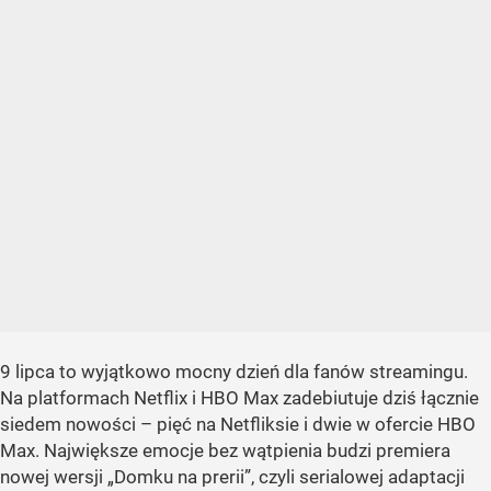
9 lipca to wyjątkowo mocny dzień dla fanów streamingu.
Na platformach Netflix i HBO Max zadebiutuje dziś łącznie
siedem nowości – pięć na Netfliksie i dwie w ofercie HBO
Max. Największe emocje bez wątpienia budzi premiera
nowej wersji „Domku na prerii”, czyli serialowej adaptacji