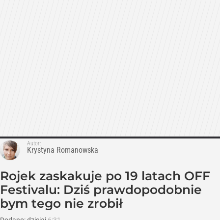
Autor:
Krystyna Romanowska
Rojek zaskakuje po 19 latach OFF
Festivalu: Dziś prawdopodobnie
bym tego nie zrobił