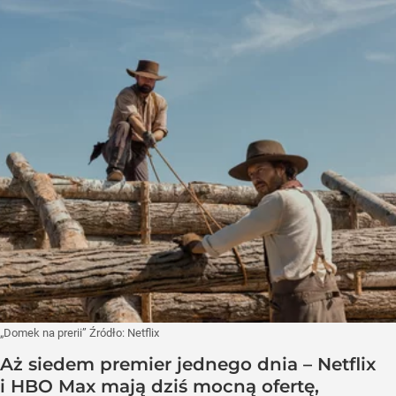
„Domek na prerii”
Źródło:
Netflix
Aż siedem premier jednego dnia – Netflix
i HBO Max mają dziś mocną ofertę,