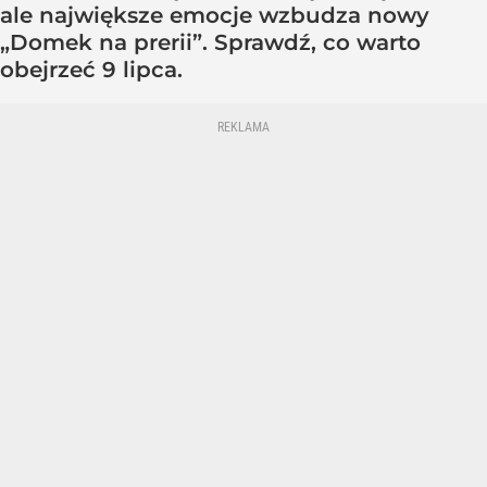
ale największe emocje wzbudza nowy
„Domek na prerii”. Sprawdź, co warto
obejrzeć 9 lipca.