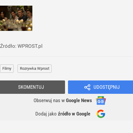
Źródło:
WPROST.pl
Filmy
Rozrywka Wprost
SKOMENTUJ
UDOSTĘPNIJ
Obserwuj nas
w
Google News
Dodaj jako
źródło w Google