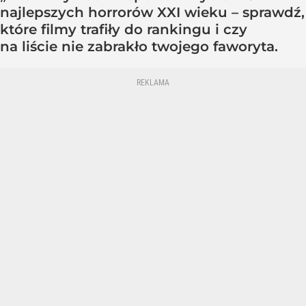
najlepszych horrorów XXI wieku – sprawdź,
które filmy trafiły do rankingu i czy
na liście nie zabrakło twojego faworyta.