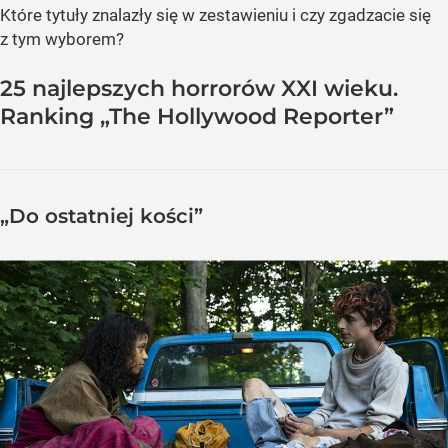
Które tytuły znalazły się w zestawieniu i czy zgadzacie się
z tym wyborem?
25 najlepszych horrorów XXI wieku.
Ranking „The Hollywood Reporter”
„Do ostatniej kości”