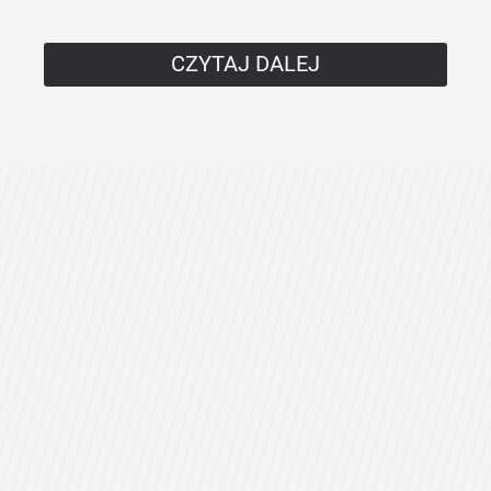
CZYTAJ DALEJ