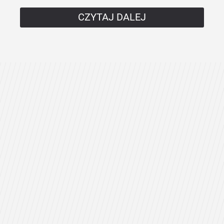
CZYTAJ DALEJ