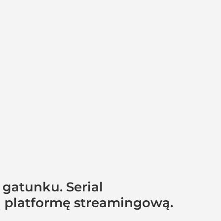
 gatunku. Serial
 platformę streamingową.