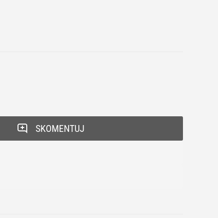
SKOMENTUJ