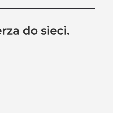
za do sieci.