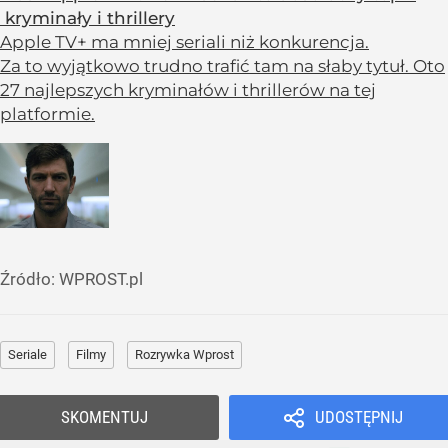
kryminały i thrillery
Apple TV+ ma mniej seriali niż konkurencja.
Za to wyjątkowo trudno trafić tam na słaby tytuł. Oto
27 najlepszych kryminałów i thrillerów na tej
platformie.
Źródło:
WPROST.pl
Seriale
Filmy
Rozrywka Wprost
SKOMENTUJ
UDOSTĘPNIJ