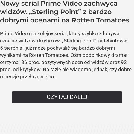
Nowy serial Prime Video zachwyca
widzów. „Sterling Point” z bardzo
dobrymi ocenami na Rotten Tomatoes
Prime Video ma kolejny serial, który szybko zdobywa
uznanie widzów i krytyków. „Sterling Point” zadebiutował
5 sierpnia i już może pochwalić się bardzo dobrymi
wynikami na Rotten Tomatoes. Ośmioodcinkowy dramat
otrzymał 86 proc. pozytywnych ocen od widzów oraz 92
proc. od krytyków. Na razie nie wiadomo jednak, czy dobre
recenzje przełożą się na...
CZYTAJ DALEJ