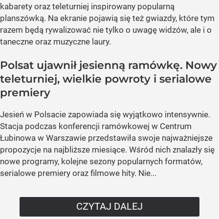
kabarety oraz teleturniej inspirowany popularną
planszówką. Na ekranie pojawią się też gwiazdy, które tym
razem będą rywalizować nie tylko o uwagę widzów, ale i o
taneczne oraz muzyczne laury.
Polsat ujawnił jesienną ramówkę. Nowy
teleturniej, wielkie powroty i serialowe
premiery
Jesień w Polsacie zapowiada się wyjątkowo intensywnie.
Stacja podczas konferencji ramówkowej w Centrum
Łubinowa w Warszawie przedstawiła swoje najważniejsze
propozycje na najbliższe miesiące. Wśród nich znalazły się
nowe programy, kolejne sezony popularnych formatów,
serialowe premiery oraz filmowe hity. Nie...
CZYTAJ DALEJ