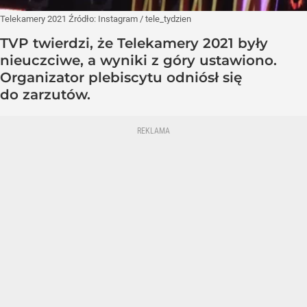
Telekamery 2021
Źródło:
Instagram
/
tele_tydzien
TVP twierdzi, że Telekamery 2021 były
nieuczciwe, a wyniki z góry ustawiono.
Organizator plebiscytu odniósł się
do zarzutów.