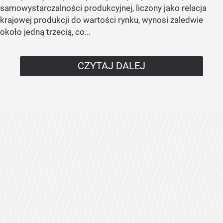
samowystarczalności produkcyjnej, liczony jako relacja
krajowej produkcji do wartości rynku, wynosi zaledwie
około jedną trzecią, co...
CZYTAJ DALEJ