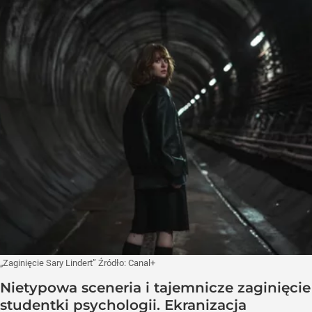
„Zaginięcie Sary Lindert”
Źródło:
Canal+
Nietypowa sceneria i tajemnicze zaginięcie
studentki psychologii. Ekranizacja