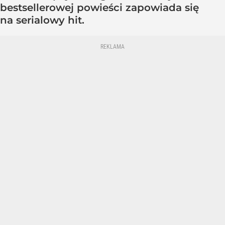
bestsellerowej powieści zapowiada się
na serialowy hit.