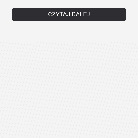
CZYTAJ DALEJ