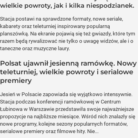
wielkie powroty, jak i kilka niespodzianek.
Stacja postawi na sprawdzone formaty, nowe seriale,
kabarety oraz teleturniej inspirowany popularną
planszówką. Na ekranie pojawią się też gwiazdy, które tym
razem będą rywalizować nie tylko o uwagę widzów, ale i o
taneczne oraz muzyczne laury.
Polsat ujawnił jesienną ramówkę. Nowy
teleturniej, wielkie powroty i serialowe
premiery
Jesień w Polsacie zapowiada się wyjątkowo intensywnie.
Stacja podczas konferencji ramówkowej w Centrum
Łubinowa w Warszawie przedstawiła swoje najważniejsze
propozycje na najbliższe miesiące. Wśród nich znalazły się
nowe programy, kolejne sezony popularnych formatów,
serialowe premiery oraz filmowe hity. Nie...