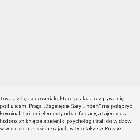
Trwają zdjęcia do serialu, którego akcja rozgrywa się
pod ulicami Pragi. „Zaginięcie Sary Lindert” ma połączyć
kryminał, thriller i elementy urban fantasy, a tajemnicza
historia zniknięcia studentki psychologii trafi do widzów
w wielu europejskich krajach, w tym także w Polsce.