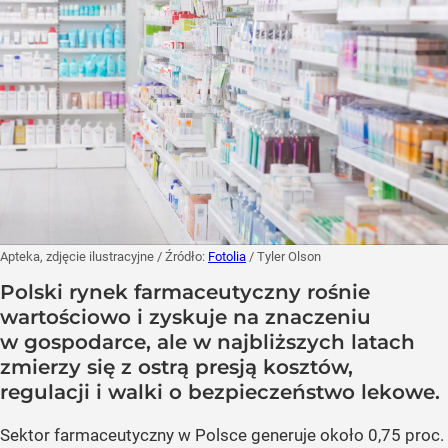
Apteka, zdjęcie ilustracyjne
/ Źródło:
Fotolia
/
Tyler Olson
Polski rynek farmaceutyczny rośnie
wartościowo i zyskuje na znaczeniu
w gospodarce, ale w najbliższych latach
zmierzy się z ostrą presją kosztów,
regulacji i walki o bezpieczeństwo lekowe.
Sektor farmaceutyczny w Polsce generuje około 0,75 proc.