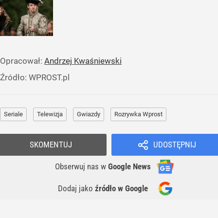
Opracował:
Andrzej Kwaśniewski
Źródło:
WPROST.pl
Seriale
Telewizja
Gwiazdy
Rozrywka Wprost
SKOMENTUJ
UDOSTĘPNIJ
Obserwuj nas
w
Google News
Dodaj jako
źródło w Google