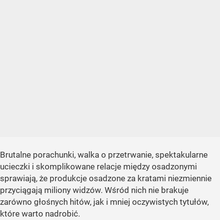
Brutalne porachunki, walka o przetrwanie, spektakularne
ucieczki i skomplikowane relacje między osadzonymi
sprawiają, że produkcje osadzone za kratami niezmiennie
przyciągają miliony widzów. Wśród nich nie brakuje
zarówno głośnych hitów, jak i mniej oczywistych tytułów,
które warto nadrobić.