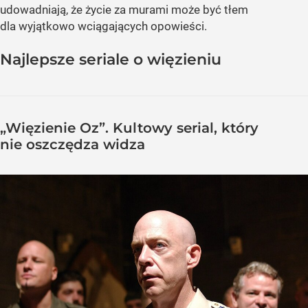
udowadniają, że życie za murami może być tłem
dla wyjątkowo wciągających opowieści.
Najlepsze seriale o więzieniu
„Więzienie Oz”. Kultowy serial, który
nie oszczędza widza