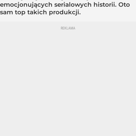
emocjonujących serialowych historii. Oto
sam top takich produkcji.