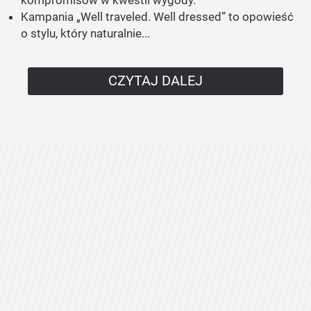
Kampania „Well traveled. Well dressed” to opowieść
o stylu, który naturalnie...
CZYTAJ DALEJ