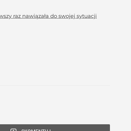
wszy raz nawiązała do swojej sytuacji