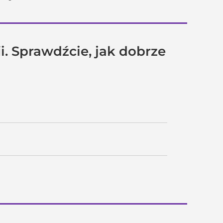
i. Sprawdźcie, jak dobrze