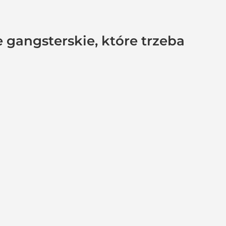
le gangsterskie, które trzeba