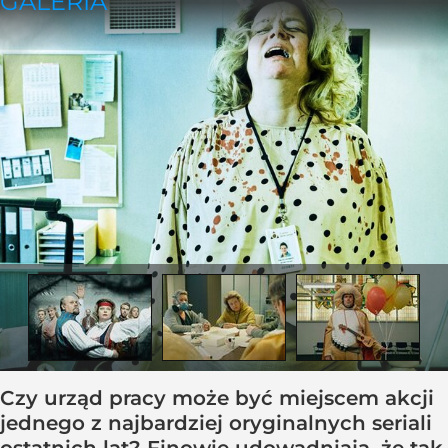
Czy urząd pracy może być miejscem akcji
jednego z najbardziej oryginalnych seriali