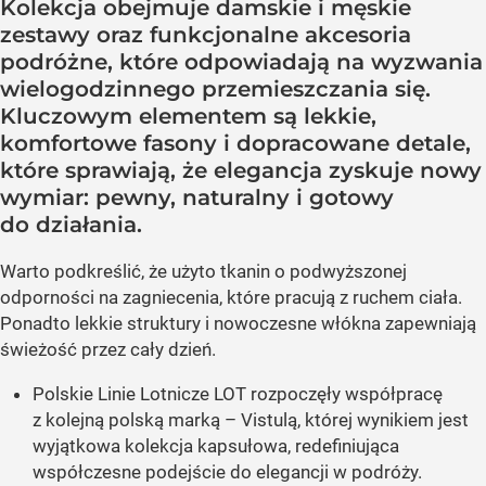
Kolekcja obejmuje damskie i męskie
zestawy oraz funkcjonalne akcesoria
podróżne, które odpowiadają na wyzwania
wielogodzinnego przemieszczania się.
Kluczowym elementem są lekkie,
komfortowe fasony i dopracowane detale,
które sprawiają, że elegancja zyskuje nowy
wymiar: pewny, naturalny i gotowy
do działania.
Warto podkreślić, że użyto tkanin o podwyższonej
odporności na zagniecenia, które pracują z ruchem ciała.
Ponadto lekkie struktury i nowoczesne włókna zapewniają
świeżość przez cały dzień.
Polskie Linie Lotnicze LOT rozpoczęły współpracę
z kolejną polską marką – Vistulą, której wynikiem jest
wyjątkowa kolekcja kapsułowa, redefiniująca
współczesne podejście do elegancji w podróży.