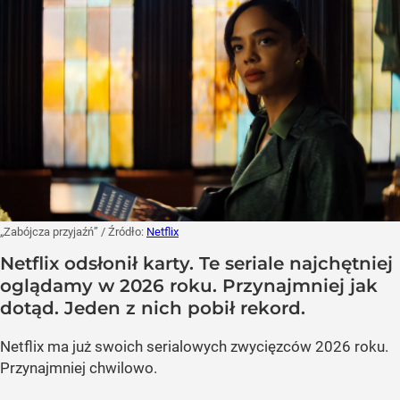
„Zabójcza przyjaźń”
/ Źródło:
Netflix
Netflix odsłonił karty. Te seriale najchętniej
oglądamy w 2026 roku. Przynajmniej jak
dotąd. Jeden z nich pobił rekord.
Netflix ma już swoich serialowych zwycięzców 2026 roku.
Przynajmniej chwilowo.