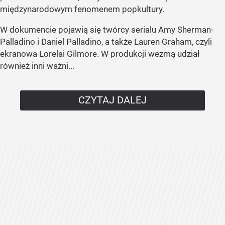
międzynarodowym fenomenem popkultury.
W dokumencie pojawią się twórcy serialu Amy Sherman-
Palladino i Daniel Palladino, a także Lauren Graham, czyli
ekranowa Lorelai Gilmore. W produkcji wezmą udział
również inni ważni...
CZYTAJ DALEJ