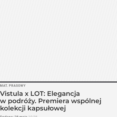
MAT. PRASOWY
Vistula x LOT: Elegancja
w podróży. Premiera wspólnej
kolekcji kapsułowej