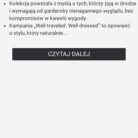
Kolekcja powstała z myślą o tych, którzy żyją w drodze
i wymagają od garderoby nienagannego wyglądu, bez
kompromisów w kwestii wygody.
Kampania „Well traveled. Well dressed” to opowieść
o stylu, który naturalnie...
CZYTAJ DALEJ