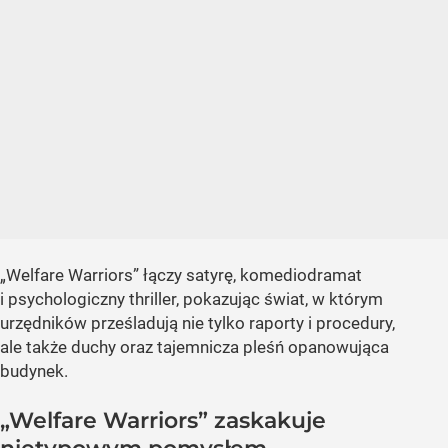
„Welfare Warriors” łączy satyrę, komediodramat
i psychologiczny thriller, pokazując świat, w którym
urzędników prześladują nie tylko raporty i procedury,
ale także duchy oraz tajemnicza pleśń opanowująca
budynek.
„Welfare Warriors” zaskakuje