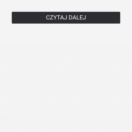
CZYTAJ DALEJ