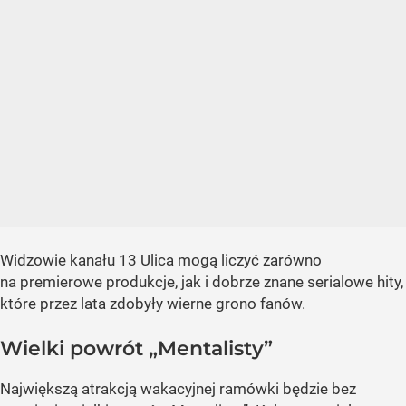
Widzowie kanału 13 Ulica mogą liczyć zarówno
na premierowe produkcje, jak i dobrze znane serialowe hity,
które przez lata zdobyły wierne grono fanów.
Wielki powrót „Mentalisty”
Największą atrakcją wakacyjnej ramówki będzie bez