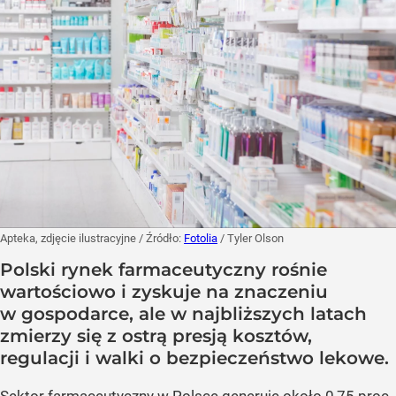
Apteka, zdjęcie ilustracyjne
/ Źródło:
Fotolia
/
Tyler Olson
Polski rynek farmaceutyczny rośnie
wartościowo i zyskuje na znaczeniu
w gospodarce, ale w najbliższych latach
zmierzy się z ostrą presją kosztów,
regulacji i walki o bezpieczeństwo lekowe.