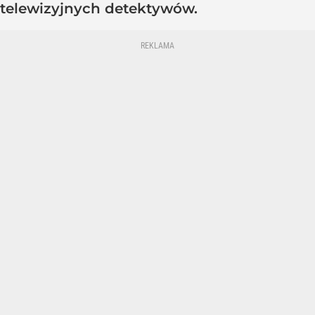
telewizyjnych detektywów.