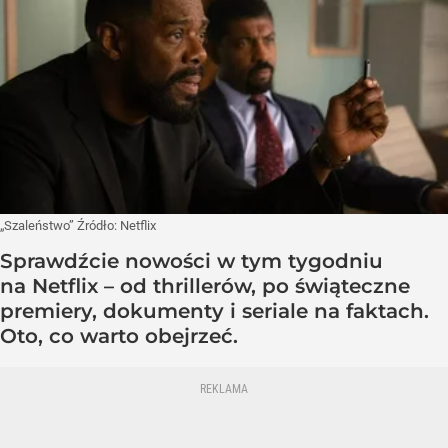
„Szaleństwo”
Źródło:
Netflix
Sprawdźcie nowości w tym tygodniu
na Netflix – od thrillerów, po świąteczne
premiery, dokumenty i seriale na faktach.
Oto, co warto obejrzeć.