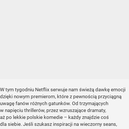
W tym tygodniu Netflix serwuje nam świeżą dawkę emocji
dzięki nowym premierom, które z pewnością przyciągną
uwagę fanów różnych gatunków. Od trzymających
w napięciu thrillerów, przez wzruszające dramaty,
aż po lekkie polskie komedie – każdy znajdzie coś
dla siebie. Jeśli szukasz inspiracji na wieczorny seans,