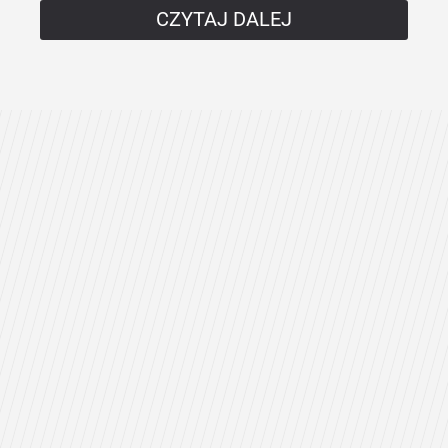
CZYTAJ DALEJ