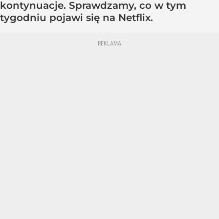
kontynuacje. Sprawdzamy, co w tym
tygodniu pojawi się na Netflix.