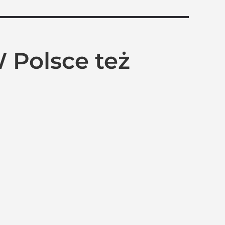
W Polsce też