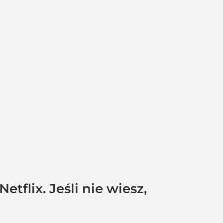
tflix. Jeśli nie wiesz,