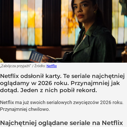
„Zabójcza przyjaźń”
/ Źródło:
Netflix
Netflix odsłonił karty. Te seriale najchętniej
oglądamy w 2026 roku. Przynajmniej jak
dotąd. Jeden z nich pobił rekord.
Netflix ma już swoich serialowych zwycięzców 2026 roku.
Przynajmniej chwilowo.
Najchętniej oglądane seriale na Netflix