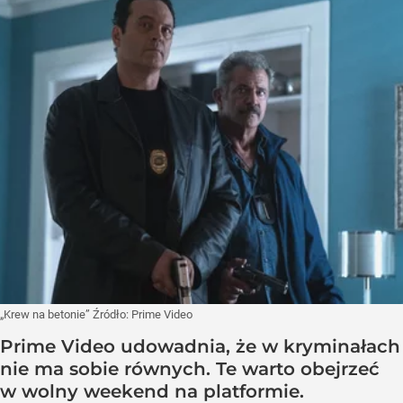
„Krew na betonie”
Źródło:
Prime Video
Prime Video udowadnia, że w kryminałach
nie ma sobie równych. Te warto obejrzeć
w wolny weekend na platformie.