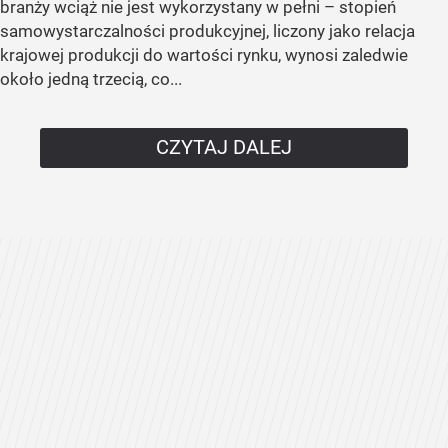
branży wciąż nie jest wykorzystany w pełni – stopień
samowystarczalności produkcyjnej, liczony jako relacja
krajowej produkcji do wartości rynku, wynosi zaledwie
około jedną trzecią, co...
CZYTAJ DALEJ