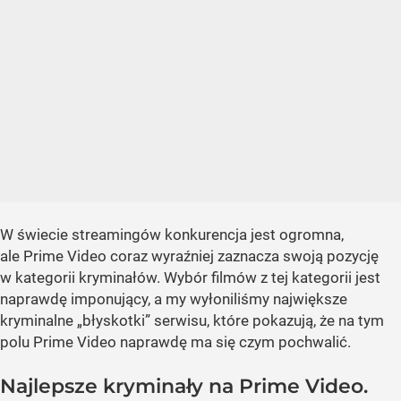
W świecie streamingów konkurencja jest ogromna,
ale Prime Video coraz wyraźniej zaznacza swoją pozycję
w kategorii kryminałów. Wybór filmów z tej kategorii jest
naprawdę imponujący, a my wyłoniliśmy największe
kryminalne „błyskotki” serwisu, które pokazują, że na tym
polu Prime Video naprawdę ma się czym pochwalić.
Najlepsze kryminały na Prime Video.