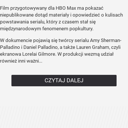
Film przygotowywany dla HBO Max ma pokazać
niepublikowane dotąd materiały i opowiedzieć o kulisach
powstawania serialu, który z czasem stał się
międzynarodowym fenomenem popkultury.
W dokumencie pojawią się twórcy serialu Amy Sherman-
Palladino i Daniel Palladino, a także Lauren Graham, czyli
ekranowa Lorelai Gilmore. W produkcji wezmą udział
również inni ważni...
CZYTAJ DALEJ