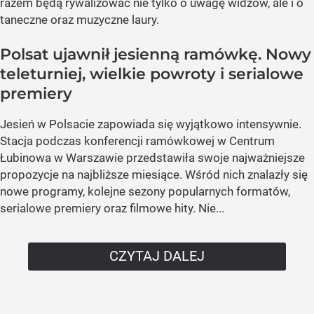
razem będą rywalizować nie tylko o uwagę widzów, ale i o
taneczne oraz muzyczne laury.
Polsat ujawnił jesienną ramówkę. Nowy
teleturniej, wielkie powroty i serialowe
premiery
Jesień w Polsacie zapowiada się wyjątkowo intensywnie.
Stacja podczas konferencji ramówkowej w Centrum
Łubinowa w Warszawie przedstawiła swoje najważniejsze
propozycje na najbliższe miesiące. Wśród nich znalazły się
nowe programy, kolejne sezony popularnych formatów,
serialowe premiery oraz filmowe hity. Nie...
CZYTAJ DALEJ