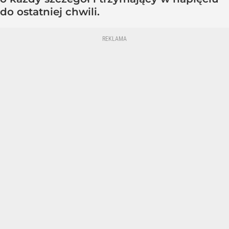
do ostatniej chwili.