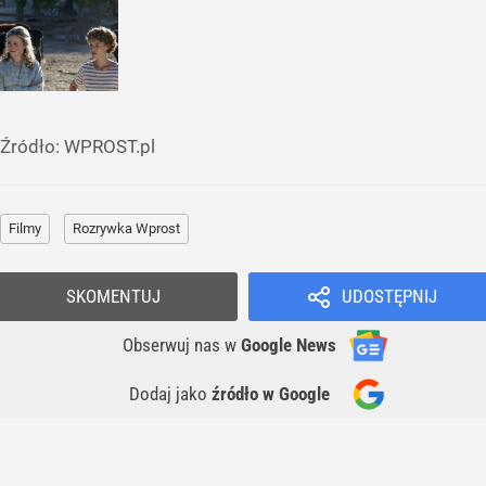
Źródło:
WPROST.pl
Filmy
Rozrywka Wprost
SKOMENTUJ
UDOSTĘPNIJ
Obserwuj nas
w
Google News
Dodaj jako
źródło w Google