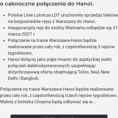
o całoroczne połączenie do Hanoi.
Polskie Linie Lotnicze LOT uruchomiły sprzedaż biletów
na bezpośrednie rejsy z Warszawy do Hanoi.
Inauguracyjny rejs do stolicy Wietnamu odbędzie się 31
marca 2027 r.
Połączenie na trasie Warszawa-Hanoi będzie
realizowane przez cały rok, z częstotliwością 3 rejsów
tygodniowo.
Hanoi dołączy jako piąte miasto do azjatyckiej siatki
połączeń dalekodystansowych, uzupełniając
dotychczasową ofertę obejmującą Tokio, Seul, New
Delhi i Bangkok.
Połączenie na trasie Warszawa-Hanoi będzie realizowane
przez cały rok, z częstotliwością trzech rejsów tygodniowo.
Wyloty z lotniska Chopina będą odbywać się w...