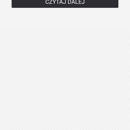
CZYTAJ DALEJ