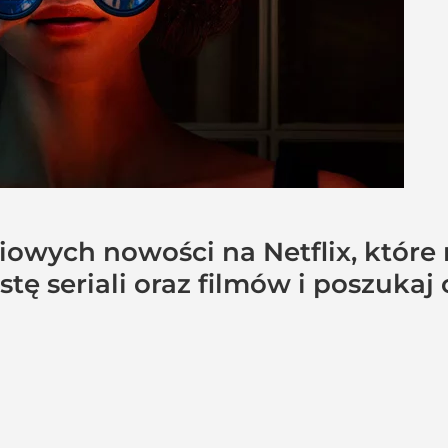
iowych nowości na Netflix, któr
tę seriali oraz filmów i poszukaj 