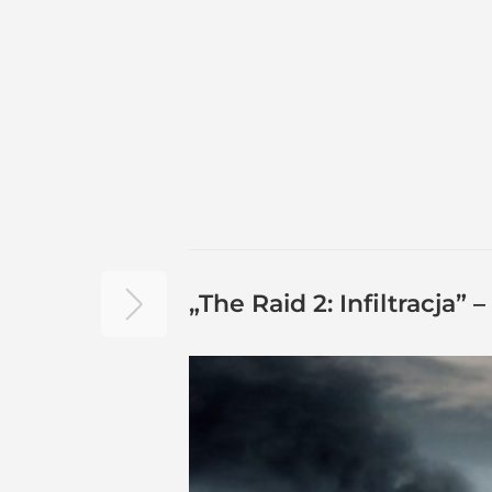
„The Raid 2: Infiltracja”