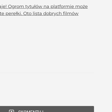
daje! Ogrom tytułów na platformie może
te perełki. Oto lista dobrych filmów