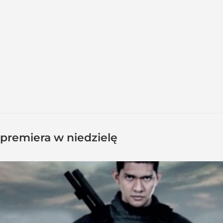
 – premiera w niedzielę