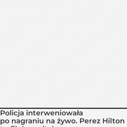
Policja interweniowała
po nagraniu na żywo. Perez Hilton