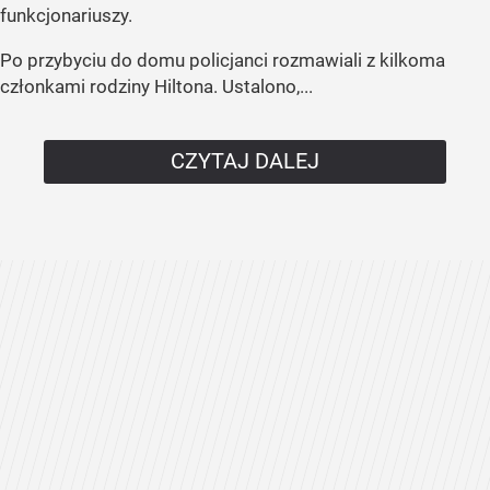
funkcjonariuszy.
Po przybyciu do domu policjanci rozmawiali z kilkoma
członkami rodziny Hiltona. Ustalono,...
CZYTAJ DALEJ