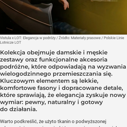
Vistula x LOT: Elegancja w podróży
/ Źródło:
Materiały prasowe
/
Polskie Linie
Lotnicze LOT
Kolekcja obejmuje damskie i męskie
zestawy oraz funkcjonalne akcesoria
podróżne, które odpowiadają na wyzwania
wielogodzinnego przemieszczania się.
Kluczowym elementem są lekkie,
komfortowe fasony i dopracowane detale,
które sprawiają, że elegancja zyskuje nowy
wymiar: pewny, naturalny i gotowy
do działania.
Warto podkreślić, że użyto tkanin o podwyższonej