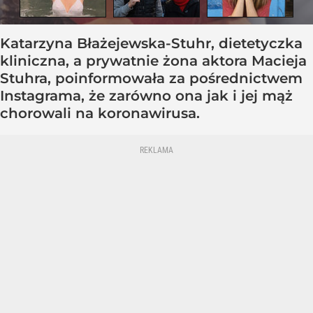
Katarzyna Błażejewska-Stuhr, dietetyczka
kliniczna, a prywatnie żona aktora Macieja
Stuhra, poinformowała za pośrednictwem
Instagrama, że zarówno ona jak i jej mąż
chorowali na koronawirusa.