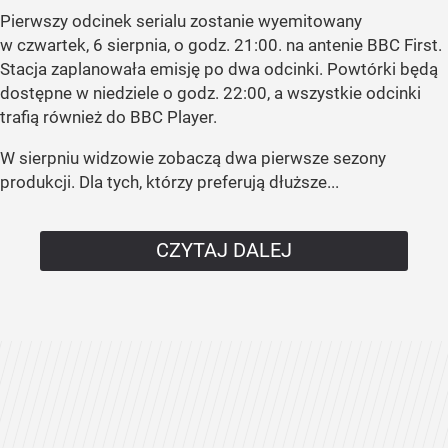
Pierwszy odcinek serialu zostanie wyemitowany
w czwartek, 6 sierpnia, o godz. 21:00. na antenie BBC First.
Stacja zaplanowała emisję po dwa odcinki. Powtórki będą
dostępne w niedziele o godz. 22:00, a wszystkie odcinki
trafią również do BBC Player.
W sierpniu widzowie zobaczą dwa pierwsze sezony
produkcji. Dla tych, którzy preferują dłuższe...
CZYTAJ DALEJ