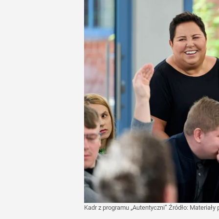
Kadr z programu „Autentyczni”
Źródło:
Materiały