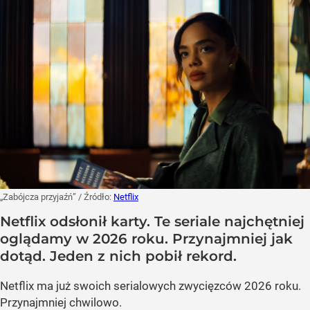
„Zabójcza przyjaźń”
/ Źródło:
Netflix
Netflix odsłonił karty. Te seriale najchętniej
oglądamy w 2026 roku. Przynajmniej jak
dotąd. Jeden z nich pobił rekord.
Netflix ma już swoich serialowych zwycięzców 2026 roku.
Przynajmniej chwilowo.