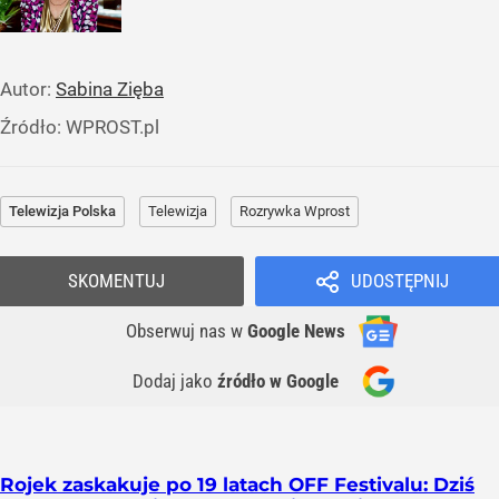
Autor:
Sabina Zięba
Źródło:
WPROST.pl
Telewizja Polska
Telewizja
Rozrywka Wprost
SKOMENTUJ
UDOSTĘPNIJ
Obserwuj nas
w
Google News
Dodaj jako
źródło w Google
Rojek zaskakuje po 19 latach OFF Festivalu: Dziś