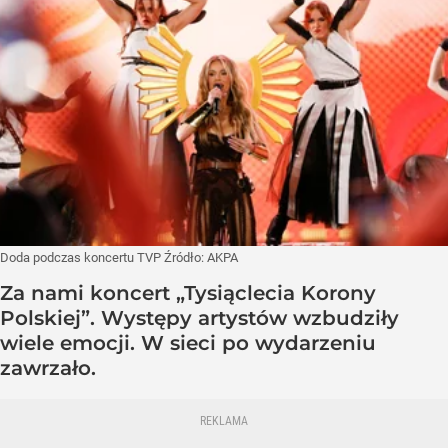
Doda podczas koncertu TVP
Źródło:
AKPA
Za nami koncert „Tysiąclecia Korony
Polskiej”. Występy artystów wzbudziły
wiele emocji. W sieci po wydarzeniu
zawrzało.