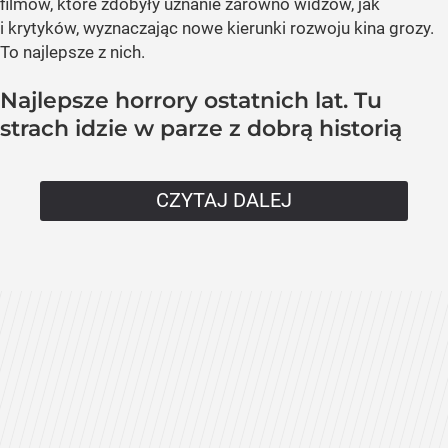
filmów, które zdobyły uznanie zarówno widzów, jak
i krytyków, wyznaczając nowe kierunki rozwoju kina grozy.
To najlepsze z nich.
Najlepsze horrory ostatnich lat. Tu
strach idzie w parze z dobrą historią
CZYTAJ DALEJ