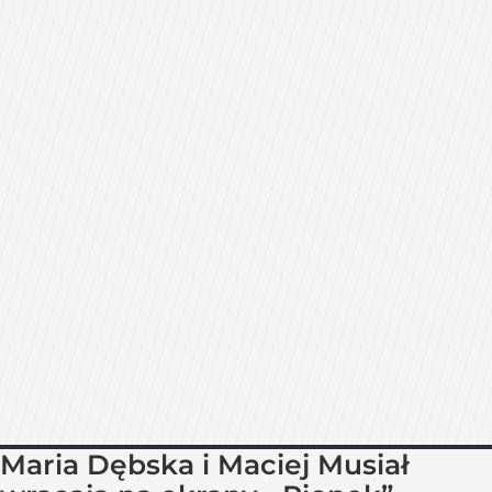
Maria Dębska i Maciej Musiał