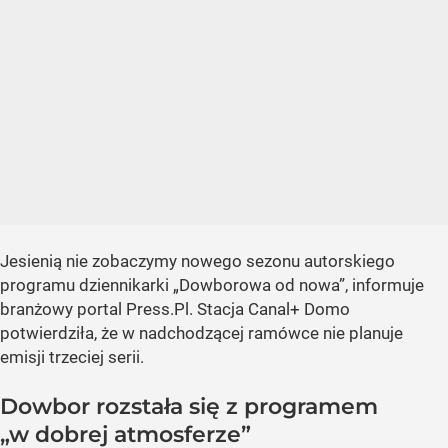
Jesienią nie zobaczymy nowego sezonu autorskiego
programu dziennikarki „Dowborowa od nowa”, informuje
branżowy portal Press.Pl. Stacja Canal+ Domo
potwierdziła, że w nadchodzącej ramówce nie planuje
emisji trzeciej serii.
Dowbor rozstała się z programem
„w dobrej atmosferze”