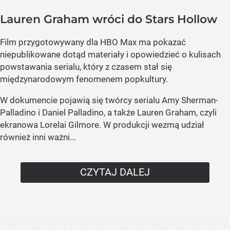
Lauren Graham wróci do Stars Hollow
Film przygotowywany dla HBO Max ma pokazać
niepublikowane dotąd materiały i opowiedzieć o kulisach
powstawania serialu, który z czasem stał się
międzynarodowym fenomenem popkultury.
W dokumencie pojawią się twórcy serialu Amy Sherman-
Palladino i Daniel Palladino, a także Lauren Graham, czyli
ekranowa Lorelai Gilmore. W produkcji wezmą udział
również inni ważni...
CZYTAJ DALEJ