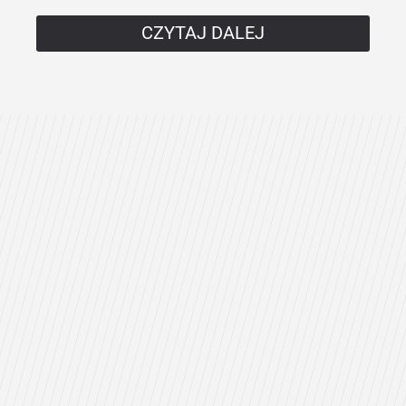
CZYTAJ DALEJ