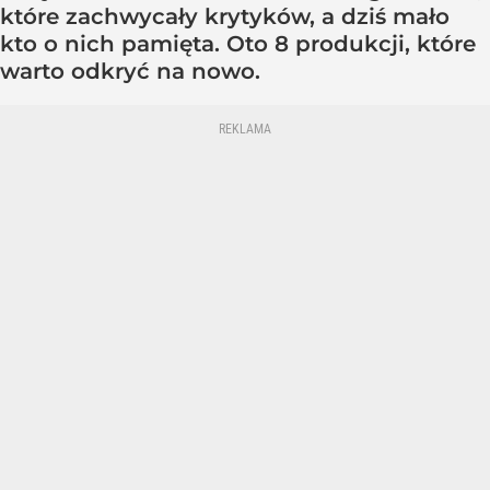
które zachwycały krytyków, a dziś mało
kto o nich pamięta. Oto 8 produkcji, które
warto odkryć na nowo.