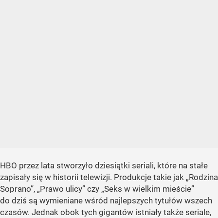
HBO przez lata stworzyło dziesiątki seriali, które na stałe
zapisały się w historii telewizji. Produkcje takie jak „Rodzina
Soprano”, „Prawo ulicy” czy „Seks w wielkim mieście”
do dziś są wymieniane wśród najlepszych tytułów wszech
czasów. Jednak obok tych gigantów istniały także seriale,