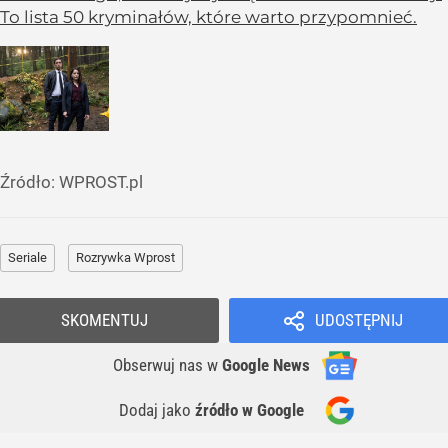
To lista 50 kryminałów, które warto przypomnieć.
Źródło:
WPROST.pl
Seriale
Rozrywka Wprost
SKOMENTUJ
UDOSTĘPNIJ
Obserwuj nas
w
Google News
Dodaj jako
źródło w Google