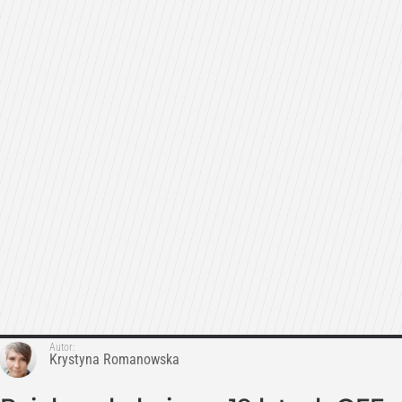
Autor:
Krystyna Romanowska