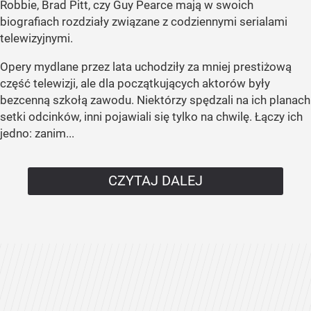
Robbie, Brad Pitt, czy Guy Pearce mają w swoich
biografiach rozdziały związane z codziennymi serialami
telewizyjnymi.
Opery mydlane przez lata uchodziły za mniej prestiżową
część telewizji, ale dla początkujących aktorów były
bezcenną szkołą zawodu. Niektórzy spędzali na ich planach
setki odcinków, inni pojawiali się tylko na chwilę. Łączy ich
jedno: zanim...
CZYTAJ DALEJ