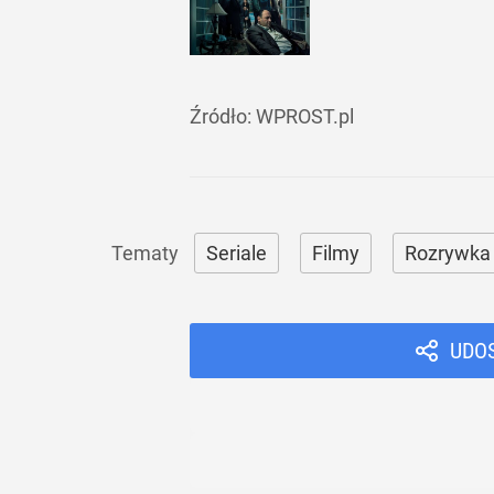
Źródło:
WPROST.pl
Seriale
Filmy
Rozrywka
UDO