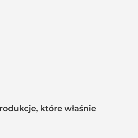
produkcje, które właśnie