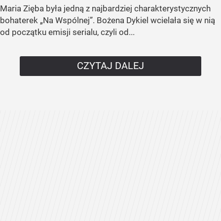
Maria Zięba była jedną z najbardziej charakterystycznych
bohaterek „Na Wspólnej”. Bożena Dykiel wcielała się w nią
od początku emisji serialu, czyli od...
CZYTAJ DALEJ