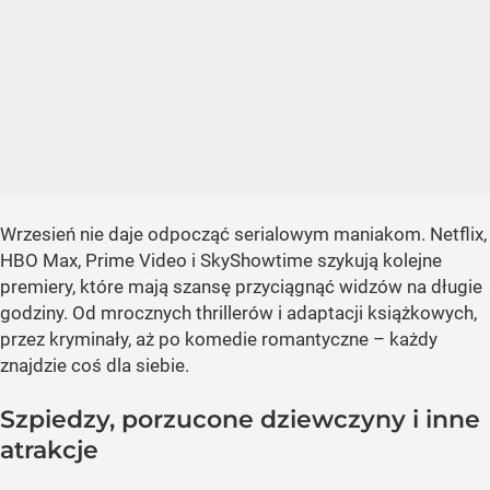
Wrzesień nie daje odpocząć serialowym maniakom. Netflix,
HBO Max, Prime Video i SkyShowtime szykują kolejne
premiery, które mają szansę przyciągnąć widzów na długie
godziny. Od mrocznych thrillerów i adaptacji książkowych,
przez kryminały, aż po komedie romantyczne – każdy
znajdzie coś dla siebie.
Szpiedzy, porzucone dziewczyny i inne
atrakcje