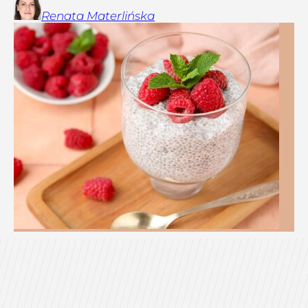
Renata
Materlińska