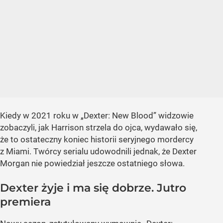
Kiedy w 2021 roku w „Dexter: New Blood” widzowie
zobaczyli, jak Harrison strzela do ojca, wydawało się,
że to ostateczny koniec historii seryjnego mordercy
z Miami. Twórcy serialu udowodnili jednak, że Dexter
Morgan nie powiedział jeszcze ostatniego słowa.
Dexter żyje i ma się dobrze. Jutro
premiera