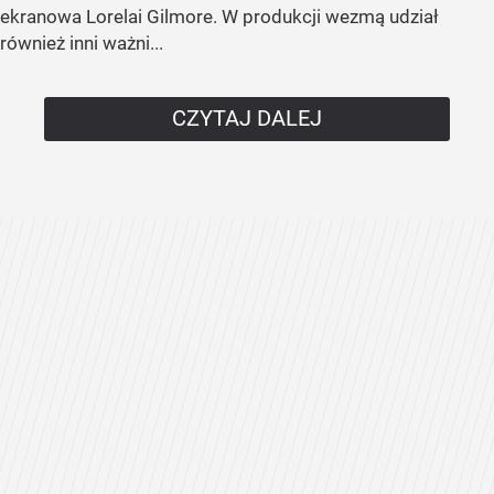
ekranowa Lorelai Gilmore. W produkcji wezmą udział
również inni ważni...
CZYTAJ DALEJ