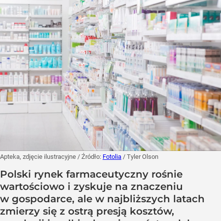
Apteka, zdjęcie ilustracyjne
/ Źródło:
Fotolia
/
Tyler Olson
Polski rynek farmaceutyczny rośnie
wartościowo i zyskuje na znaczeniu
w gospodarce, ale w najbliższych latach
zmierzy się z ostrą presją kosztów,