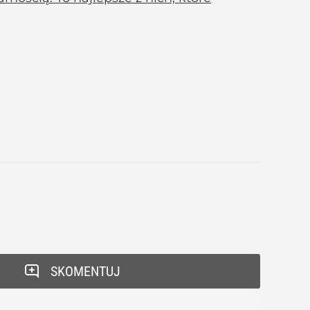
SKOMENTUJ