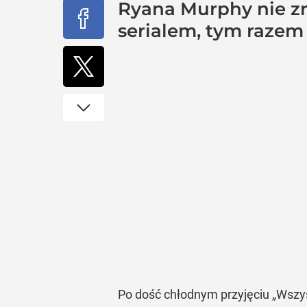
Ryana Murphy nie zra
serialem, tym razem
Po dość chłodnym przyjęciu „Wszy