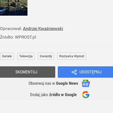
Opracował:
Andrzej Kwaśniewski
Źródło:
WPROST.pl
Seriale
Telewizja
Gwiazdy
Rozrywka Wprost
SKOMENTUJ
UDOSTĘPNIJ
Obserwuj nas
w
Google News
Dodaj jako
źródło w Google