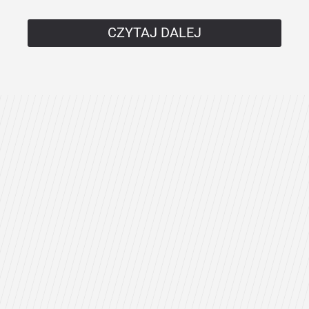
CZYTAJ DALEJ