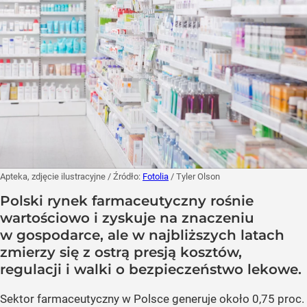
Apteka, zdjęcie ilustracyjne
/ Źródło:
Fotolia
/
Tyler Olson
Polski rynek farmaceutyczny rośnie
wartościowo i zyskuje na znaczeniu
w gospodarce, ale w najbliższych latach
zmierzy się z ostrą presją kosztów,
regulacji i walki o bezpieczeństwo lekowe.
Sektor farmaceutyczny w Polsce generuje około 0,75 proc.