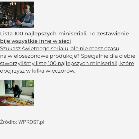
Lista 100 najlepszych miniseriali. To zestawienie
bije wszystkie inne w sieci
Szukasz świetnego serialu, ale nie masz czasu
na wielosezonowe produkcje? Specjalnie dla ciebie
stworzyliśmy listę 100 najlepszych miniseriali, które
obejrzysz w kilka wieczorów.
Źródło:
WPROST.pl