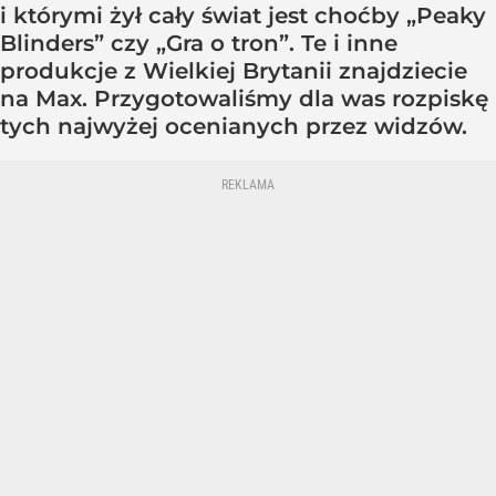
i którymi żył cały świat jest choćby „Peaky
Blinders” czy „Gra o tron”. Te i inne
produkcje z Wielkiej Brytanii znajdziecie
na Max. Przygotowaliśmy dla was rozpiskę
tych najwyżej ocenianych przez widzów.