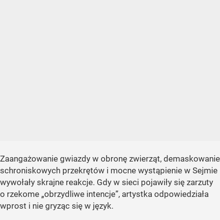
Zaangażowanie gwiazdy w obronę zwierząt, demaskowanie
schroniskowych przekrętów i mocne wystąpienie w Sejmie
wywołały skrajne reakcje. Gdy w sieci pojawiły się zarzuty
o rzekome „obrzydliwe intencje”, artystka odpowiedziała
wprost i nie gryząc się w język.