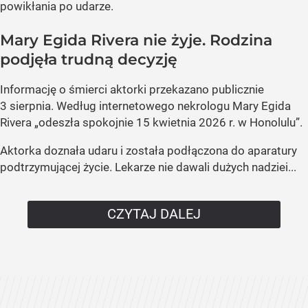
powikłania po udarze.
Mary Egida Rivera nie żyje. Rodzina
podjęła trudną decyzję
Informację o śmierci aktorki przekazano publicznie
3 sierpnia. Według internetowego nekrologu Mary Egida
Rivera „odeszła spokojnie 15 kwietnia 2026 r. w Honolulu”.
Aktorka doznała udaru i została podłączona do aparatury
podtrzymującej życie. Lekarze nie dawali dużych nadziei...
CZYTAJ DALEJ