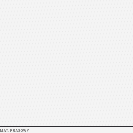
MAT. PRASOWY