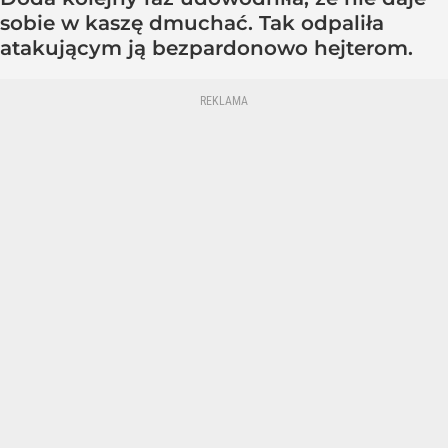
sobie w kaszę dmuchać. Tak odpaliła
atakującym ją bezpardonowo hejterom.