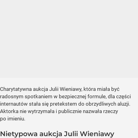
Charytatywna aukcja Julii Wieniawy, która miała być
radosnym spotkaniem w bezpiecznej formule, dla części
internautów stała się pretekstem do obrzydliwych aluzji.
Aktorka nie wytrzymała i publicznie nazwała rzeczy
po imieniu.
Nietypowa aukcja Julii Wieniawy