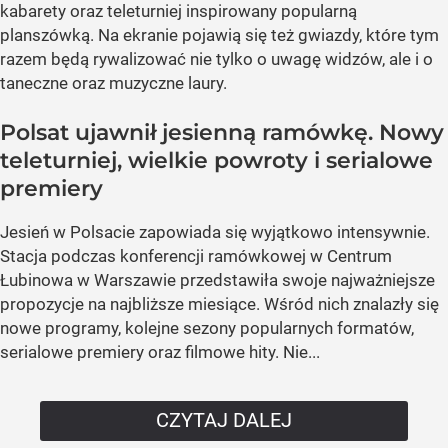
kabarety oraz teleturniej inspirowany popularną
planszówką. Na ekranie pojawią się też gwiazdy, które tym
razem będą rywalizować nie tylko o uwagę widzów, ale i o
taneczne oraz muzyczne laury.
Polsat ujawnił jesienną ramówkę. Nowy
teleturniej, wielkie powroty i serialowe
premiery
Jesień w Polsacie zapowiada się wyjątkowo intensywnie.
Stacja podczas konferencji ramówkowej w Centrum
Łubinowa w Warszawie przedstawiła swoje najważniejsze
propozycje na najbliższe miesiące. Wśród nich znalazły się
nowe programy, kolejne sezony popularnych formatów,
serialowe premiery oraz filmowe hity. Nie...
CZYTAJ DALEJ