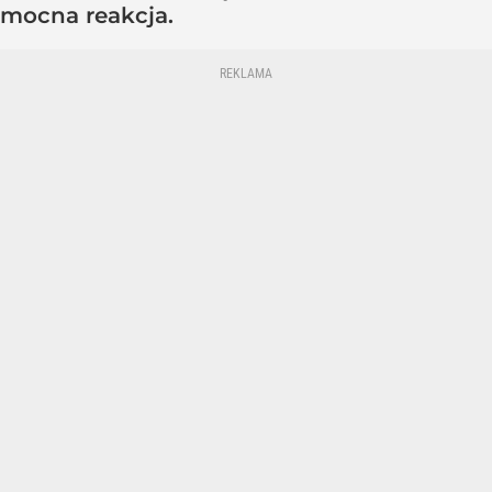
mocna reakcja.