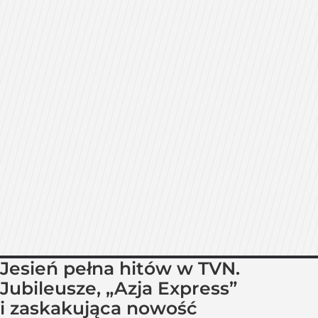
Jesień pełna hitów w TVN.
Jubileusze, „Azja Express”
i zaskakująca nowość