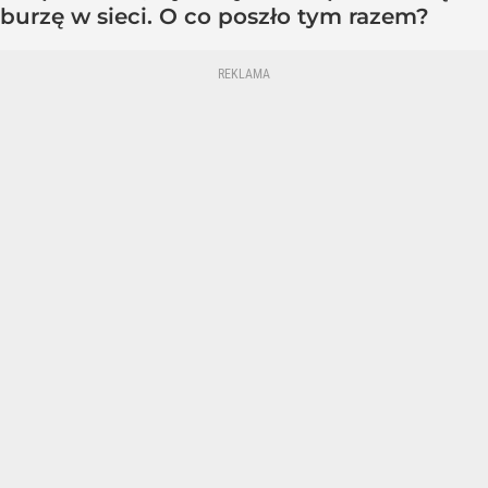
burzę w sieci. O co poszło tym razem?