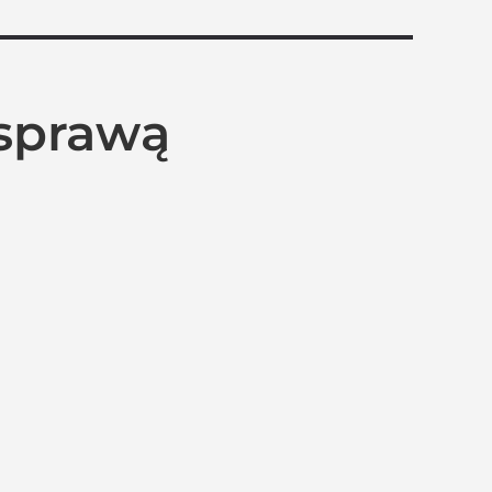
 sprawą