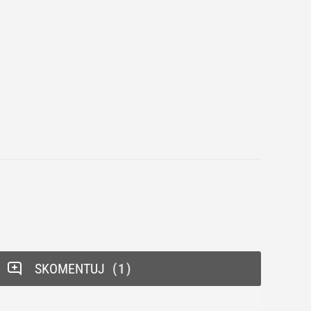
SKOMENTUJ
1