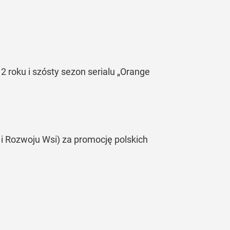
roku i szósty sezon serialu „Orange
 i Rozwoju Wsi) za promocję polskich