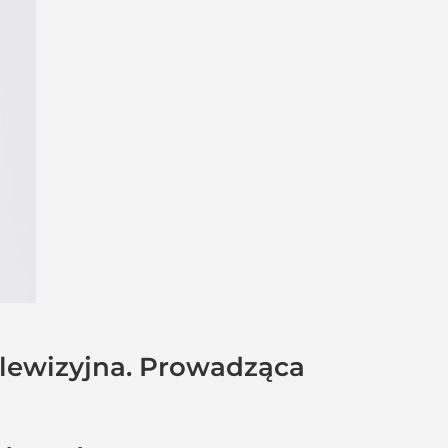
elewizyjna. Prowadząca