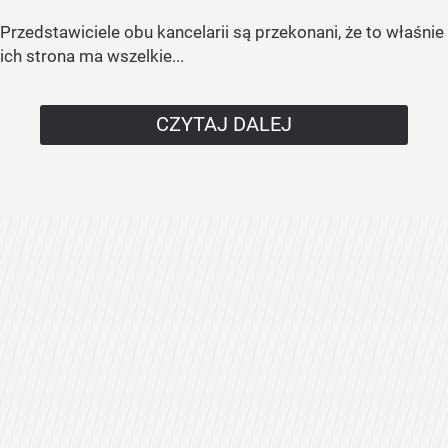
Przedstawiciele obu kancelarii są przekonani, że to właśnie
ich strona ma wszelkie...
CZYTAJ DALEJ