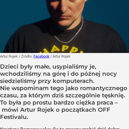
Artur Rojek
/ Źródło:
Facebook
/
Artur Rojek
Dzieci były małe, usypialiśmy je,
wchodziliśmy na górę i do późnej nocy
siedzieliśmy przy komputerach.
Nie wspominam tego jako romantycznego
czasu, za którym dziś szczególnie tęsknię.
To była po prostu bardzo ciężka praca –
mówi Artur Rojek o początkach OFF
Festivalu.