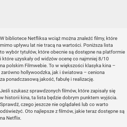
W bibliotece Netfliksa wciąż można znaleźć filmy, które
mimo upływu lat nie tracą na wartości. Poniższa lista
to wybór tytułów, które obecnie są dostępne na platformie
i które uzyskały od widzów ocenę co najmniej 8/10
na polskim Filmwebie. To w większości klasyka kina –
zarówno hollywoodzka, jak i światowa – ceniona
za ponadczasową jakość, fabułę i realizację.
Jeśli szukasz sprawdzonych filmów, które zapisały się
w historii kina, ta lista będzie dobrym punktem wyjścia.
Sprawdź, czego jeszcze nie oglądałeś lub co warto
odświeżyć. Oto najlepsze z filmów, jakie teraz dostępne są
na Netflix.