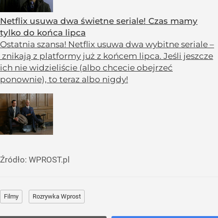
Netflix usuwa dwa świetne seriale! Czas mamy
tylko do końca lipca
Ostatnia szansa! Netflix usuwa dwa wybitne seriale –
znikają z platformy już z końcem lipca. Jeśli jeszcze
ich nie widzieliście (albo chcecie obejrzeć
ponownie), to teraz albo nigdy!
Źródło:
WPROST.pl
Filmy
Rozrywka Wprost