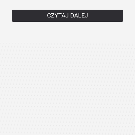
CZYTAJ DALEJ