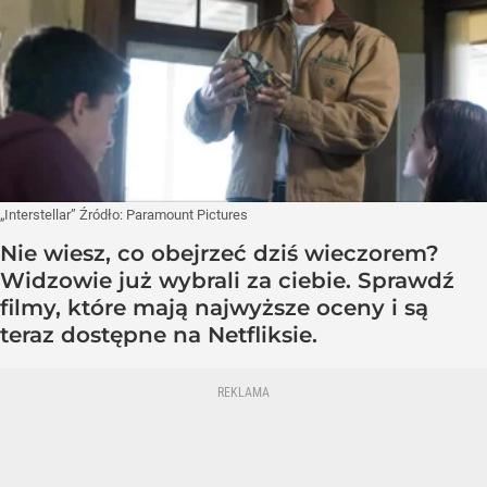
„Interstellar”
Źródło:
Paramount Pictures
Nie wiesz, co obejrzeć dziś wieczorem?
Widzowie już wybrali za ciebie. Sprawdź
filmy, które mają najwyższe oceny i są
teraz dostępne na Netfliksie.