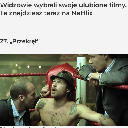
Widzowie wybrali swoje ulubione filmy.
Te znajdziesz teraz na Netflix
27.
„Przekręt”