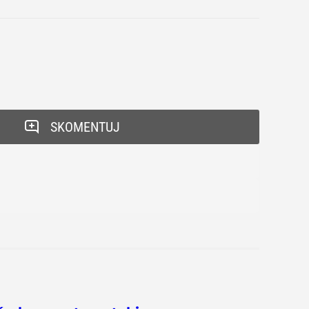
SKOMENTUJ