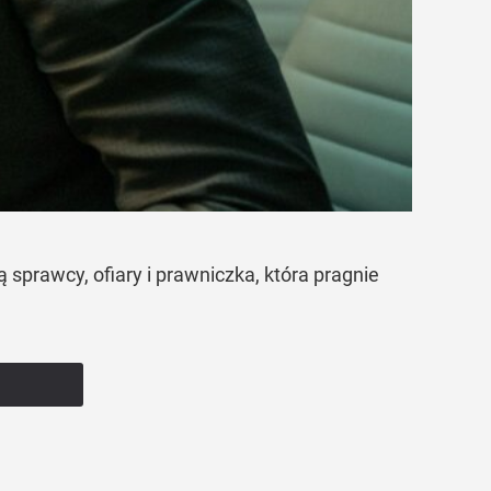
 sprawcy, ofiary i prawniczka, która pragnie