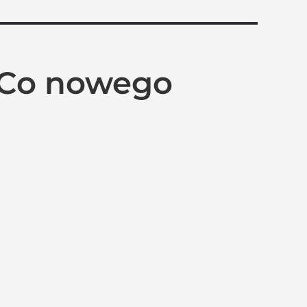
x. Co nowego