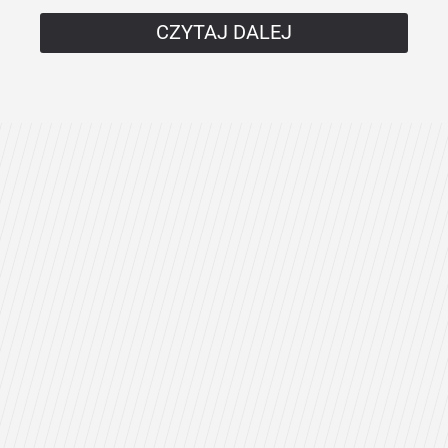
CZYTAJ DALEJ