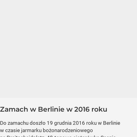
Zamach w Berlinie w 2016 roku
Do zamachu doszło 19 grudnia 2016 roku w Berlinie
w czasie jarmarku bożonarodzeniowego