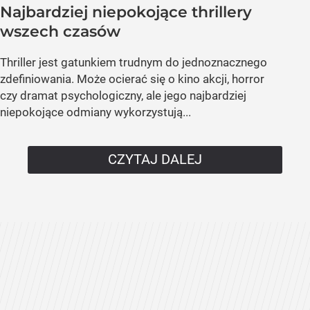
Najbardziej niepokojące thrillery
wszech czasów
Thriller jest gatunkiem trudnym do jednoznacznego
zdefiniowania. Może ocierać się o kino akcji, horror
czy dramat psychologiczny, ale jego najbardziej
niepokojące odmiany wykorzystują...
CZYTAJ DALEJ