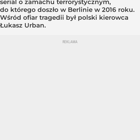
serial o zamachu terrorystycznym,
do którego doszło w Berlinie w 2016 roku.
Wśród ofiar tragedii był polski kierowca
Łukasz Urban.