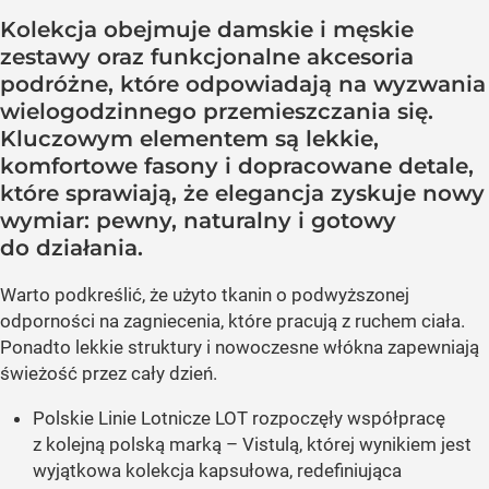
Kolekcja obejmuje damskie i męskie
zestawy oraz funkcjonalne akcesoria
podróżne, które odpowiadają na wyzwania
wielogodzinnego przemieszczania się.
Kluczowym elementem są lekkie,
komfortowe fasony i dopracowane detale,
które sprawiają, że elegancja zyskuje nowy
wymiar: pewny, naturalny i gotowy
do działania.
Warto podkreślić, że użyto tkanin o podwyższonej
odporności na zagniecenia, które pracują z ruchem ciała.
Ponadto lekkie struktury i nowoczesne włókna zapewniają
świeżość przez cały dzień.
Polskie Linie Lotnicze LOT rozpoczęły współpracę
z kolejną polską marką – Vistulą, której wynikiem jest
wyjątkowa kolekcja kapsułowa, redefiniująca