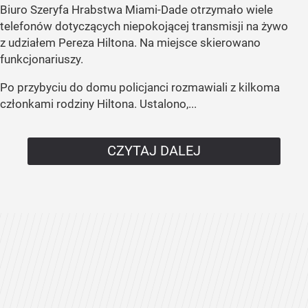
Biuro Szeryfa Hrabstwa Miami-Dade otrzymało wiele
telefonów dotyczących niepokojącej transmisji na żywo
z udziałem Pereza Hiltona. Na miejsce skierowano
funkcjonariuszy.
Po przybyciu do domu policjanci rozmawiali z kilkoma
członkami rodziny Hiltona. Ustalono,...
CZYTAJ DALEJ