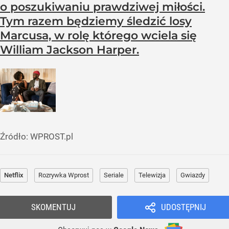
o poszukiwaniu prawdziwej miłości.
Tym razem będziemy śledzić losy
Marcusa, w rolę którego wciela się
William Jackson Harper.
Źródło:
WPROST.pl
Netflix
Rozrywka Wprost
Seriale
Telewizja
Gwiazdy
SKOMENTUJ
UDOSTĘPNIJ