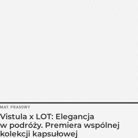
MAT. PRASOWY
Vistula x LOT: Elegancja
w podróży. Premiera wspólnej
kolekcji kapsułowej