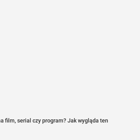
a film, serial czy program? Jak wygląda ten