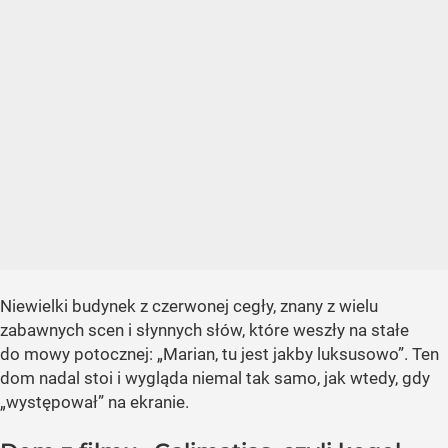
Niewielki budynek z czerwonej cegły, znany z wielu
zabawnych scen i słynnych słów, które weszły na stałe
do mowy potocznej: „Marian, tu jest jakby luksusowo”. Ten
dom nadal stoi i wygląda niemal tak samo, jak wtedy, gdy
„występował” na ekranie.