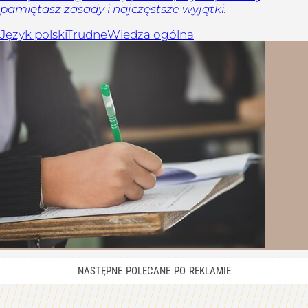
pamiętasz zasady i najczęstsze wyjątki.
Język polski
Trudne
Wiedza ogólna