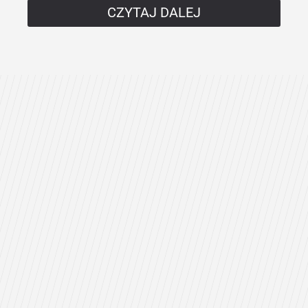
CZYTAJ DALEJ