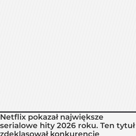
Netflix pokazał największe
serialowe hity 2026 roku. Ten tytuł
zdeklasował konkurencję